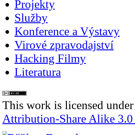
Projekty
Služby
Konference a Výstavy
Virové zpravodajství
Hacking Filmy
Literatura
This work is licensed under
Attribution-Share Alike 3.