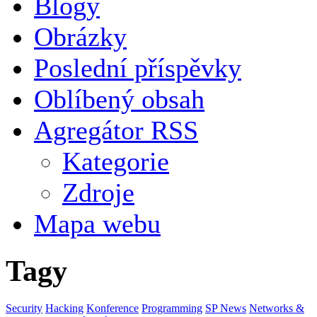
Blogy
Obrázky
Poslední příspěvky
Oblíbený obsah
Agregátor RSS
Kategorie
Zdroje
Mapa webu
Tagy
Security
Hacking
Konference
Programming
SP News
Networks &