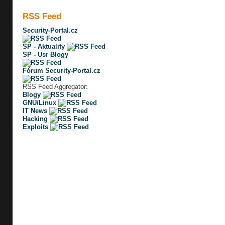
RSS Feed
Security-Portal.cz
SP - Aktuality
SP - Usr Blogy
Fórum Security-Portal.cz
RSS Feed Aggregator:
Blogy
GNU/Linux
IT News
Hacking
Exploits