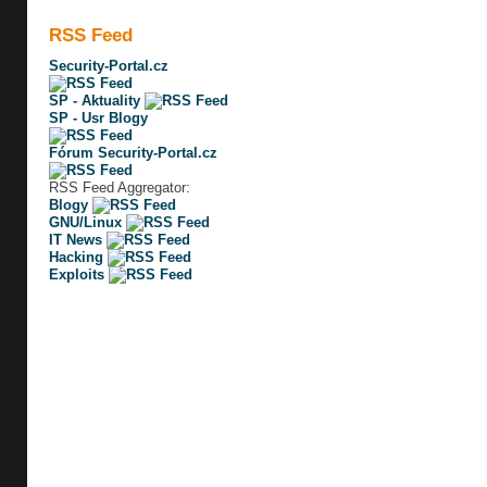
RSS Feed
Security-Portal.cz
SP - Aktuality
SP - Usr Blogy
Fórum Security-Portal.cz
RSS Feed Aggregator:
Blogy
GNU/Linux
IT News
Hacking
Exploits