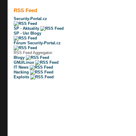
RSS Feed
Security-Portal.cz
SP - Aktuality
SP - Usr Blogy
Fórum Security-Portal.cz
RSS Feed Aggregator:
Blogy
GNU/Linux
IT News
Hacking
Exploits