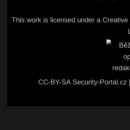
This work is licensed under a
Creative
CC-BY-SA Security-Portal.cz 